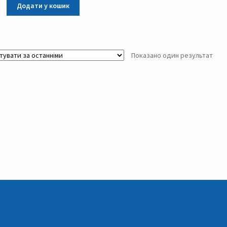
Додати у кошик
Показано один результат